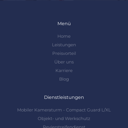
Menü
Home
Leistungen
Preisvorteil
Über uns
Karriere
Blog
Dienstleistungen
Mobiler Kameraturm - Compact Guard L/XL
Objekt- und Werkschutz
Revierstreifendienst