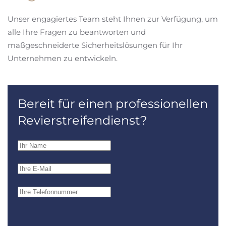
Unser engagiertes Team steht Ihnen zur Verfügung, um
alle Ihre Fragen zu beantworten und
maßgeschneiderte Sicherheitslösungen für Ihr
Unternehmen zu entwickeln.
Bereit für einen professionellen
Revierstreifendienst?