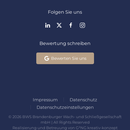
Folgen Sie uns
Bewertung schreiben
Bewerten Sie uns
Impressum
Datenschutz
Datenschutzeinstellungen
©
2026
BWS Brandenburger Wach- und Schließgesellschaft
mbH | All Rights Reserved
Realisierung und Betreuung von
G³NG kreativ-konzept