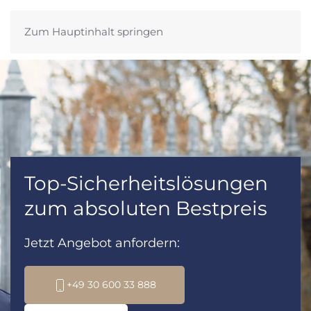
Zum Hauptinhalt springen
Top-Sicherheitslösungen
zum absoluten Bestpreis
Jetzt Angebot anfordern:
+49 30 600 33 888