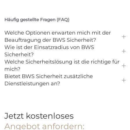
Häufig gestellte Fragen (FAQ)
Welche Optionen erwarten mich mit der
Beauftragung der BWS Sicherheit?
Wie ist der Einsatzradius von BWS
Sicherheit?
Welche Sicherheitslösung ist die richtige für
mich?
Bietet BWS Sicherheit zusätzliche
Dienstleistungen an?
Jetzt kostenloses
Angebot anfordern: