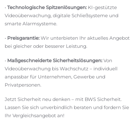
•
Technologische Spitzenlösungen:
KI-gestützte
Videoüberwachung, digitale Schließsysteme und
smarte Alarmsysteme.
•
Preisgarantie:
Wir unterbieten Ihr aktuelles Angebot
bei gleicher oder besserer Leistung.
•
Maßgeschneiderte Sicherheitslösungen:
Von
Videoüberwachung bis Wachschutz – individuell
anpassbar für Unternehmen, Gewerbe und
Privatpersonen.
Jetzt Sicherheit neu denken – mit BWS Sicherheit.
Lassen Sie sich unverbindlich beraten und fordern Sie
Ihr Vergleichsangebot an!