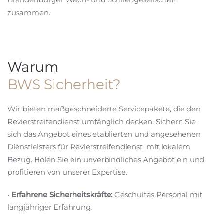
zusammen.
Warum
BWS Sicherheit?
Wir bieten maßgeschneiderte Servicepakete, die den
Revierstreifendienst umfänglich decken. Sichern Sie
sich das Angebot eines etablierten und angesehenen
Dienstleisters für Revierstreifendienst mit lokalem
Bezug. Holen Sie ein unverbindliches Angebot ein und
profitieren von unserer Expertise.
•
Erfahrene Sicherheitskräfte:
Geschultes Personal mit
langjähriger Erfahrung.