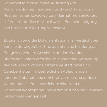
Sicherheitsdienst auf eine Auslösung von
Alarmmeldungen reagieren und vor Ort nach dem
Rechten sehen sowie weitere Maßnahmen einleiten,
sofern erforderlich (beispielsweise Benachrichtigung
von Polizei und Rettungsdiensten).
Zusätzlich wird die Dokumentation aller verdächtigen
Vorfälle durchgeführt. Eine ausführliche Meldung der
Ereignisse wird im Anschluss an den Kunden
übersandt.
Sofern erforderlich, findet eine Anpassung
der aktuellen Sicherheitsstrategie statt. Weil sich
Gegebenheiten im betrieblichen Ablauf ändern
können, Gebäude neu errichtet werden und andere
Waren und Geräte abzusichern sind, wird das
Sicherheitskonzept neu bewertet und den individuellen
Bedürfnissen angepasst.