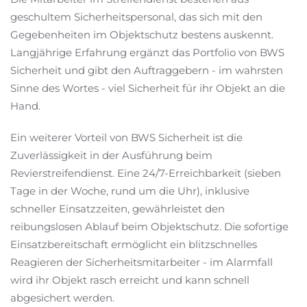
geschultem Sicherheitspersonal, das sich mit den
Gegebenheiten im Objektschutz bestens auskennt.
Langjährige Erfahrung ergänzt das Portfolio von BWS
Sicherheit und gibt den Auftraggebern - im wahrsten
Sinne des Wortes - viel Sicherheit für ihr Objekt an die
Hand.
Ein weiterer Vorteil von BWS Sicherheit ist die
Zuverlässigkeit in der Ausführung beim
Revierstreifendienst. Eine 24/7-Erreichbarkeit (sieben
Tage in der Woche, rund um die Uhr), inklusive
schneller Einsatzzeiten, gewährleistet den
reibungslosen Ablauf beim Objektschutz. Die sofortige
Einsatzbereitschaft ermöglicht ein blitzschnelles
Reagieren der Sicherheitsmitarbeiter - im Alarmfall
wird ihr Objekt rasch erreicht und kann schnell
abgesichert werden.