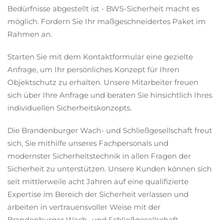
Bedürfnisse abgestellt ist - BWS-Sicherheit macht es
möglich. Fordern Sie Ihr maßgeschneidertes Paket im
Rahmen an.
Starten Sie mit dem Kontaktformular eine gezielte
Anfrage, um Ihr persönliches Konzept für Ihren
Objektschutz zu erhalten. Unsere Mitarbeiter freuen
sich über Ihre Anfrage und beraten Sie hinsichtlich Ihres
individuellen Sicherheitskonzepts.
Die Brandenburger Wach- und Schließgesellschaft freut
sich, Sie mithilfe unseres Fachpersonals und
modernster Sicherheitstechnik in allen Fragen der
Sicherheit zu unterstützen. Unsere Kunden können sich
seit mittlerweile acht Jahren auf eine qualifizierte
Expertise im Bereich der Sicherheit verlassen und
arbeiten in vertrauensvoller Weise mit der
Brandenburger Wach- und Schließgesellschaft