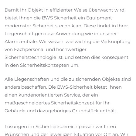
Damit Ihr Objekt in effizienter Weise überwacht wird,
bietet Ihnen die BWS Sicherheit ein Equipment
modernster Sicherheitstechnik an. Diese findet in Ihrer
Liegenschaft genauso Anwendung wie in unserer
Alarmzentrale. Wir wissen, wie wichtig die Verknüpfung
von Fachpersonal und hochwertiger
Sicherheitstechnologie ist, und setzen dies konsequent
in den Sicherheitskonzepten um.
Alle Liegenschaften und die zu sichernden Objekte sind
anders beschaffen. Die BWS-Sicherheit bietet Ihnen
einen kundenorientierten Service, der ein
maßgeschneidertes Sicherheitskonzept für Ihr
Gebäude und dazugehöriges Grundstück enthält.
Lösungen im Sicherheitsbereich passen wir Ihren
Wünschen und der jeweiligen Situation vor Ort an. Wir