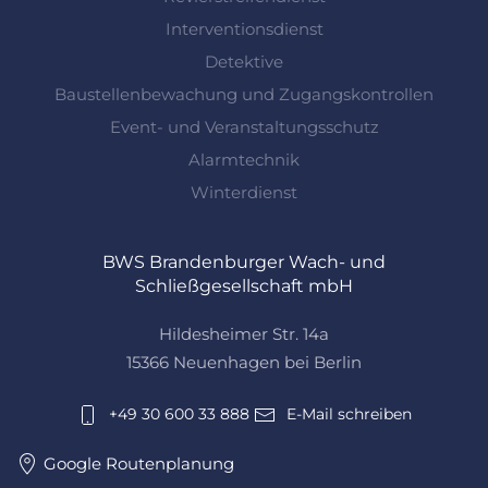
Interventionsdienst
Detektive
Baustellenbewachung und Zugangskontrollen
Event- und Veranstaltungsschutz
Alarmtechnik
Winterdienst
BWS Brandenburger Wach- und
Schließgesellschaft mbH
Hildesheimer Str. 14a
15366 Neuenhagen bei Berlin
+49 30 600 33 888
E-Mail schreiben
Google Routenplanung