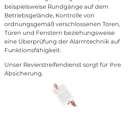
beispielsweise Rundgänge auf dem
Betriebsgelände, Kontrolle von
ordnungsgemäß verschlossenen Toren,
Türen und Fenstern beziehungsweise
eine Überprüfung der Alarmtechnik auf
Funktionsfähigkeit.
Unser Revierstreifendienst sorgt für Ihre
Absicherung.