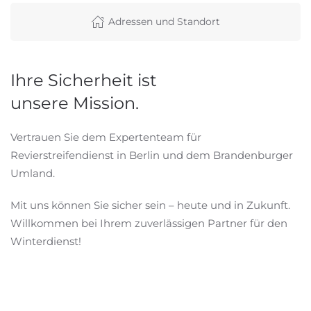
Adressen und Standort
Ihre Sicherheit ist
unsere Mission.
Vertrauen Sie dem Expertenteam für
Revierstreifendienst in Berlin und dem Brandenburger
Umland.
Mit uns können Sie sicher sein – heute und in Zukunft.
Willkommen bei Ihrem zuverlässigen Partner für den
Winterdienst!