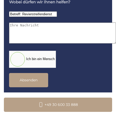
Wobei dürfen wir Ihnen helfen?
Ich bin ein Mensch
Absenden
+49 30 600 33 888