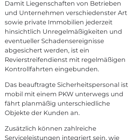
Damit Liegenschaften von Betrieben
und Unternehmen verschiedenster Art
sowie private Immobilien jederzeit
hinsichtlich Unregelmäßigkeiten und
eventueller Schadensereignisse
abgesichert werden, ist ein
Revierstreifendienst mit regelmäßigen
Kontrollfahrten eingebunden.
Das beauftragte Sicherheitspersonal ist
mobil mit einem PKW unterwegs und
fährt planmäßig unterschiedliche
Objekte der Kunden an.
Zusätzlich können zahlreiche
Serviceleistungen integriert sein, wie