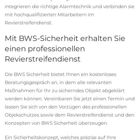
integrieren die richtige Alarmtechnik und verbinden sie
mit hochqualifizierten Mitarbeitern im
Revierstreifendienst.
Mit BWS-Sicherheit erhalten Sie
einen professionellen
Revierstreifendienst
Die BWS Sicherheit bietet Ihnen ein kostenloses
Beratungsgespräch an, in dem alle relevanten
Maßnahmen für Ihr zu sicherndes Objekt abgeklärt
werden können. Vereinbaren Sie jetzt einen Termin und
lassen Sie sich von den Vorzügen des professionellen
Objekschutzes sowie dem Revierstreifendienst und den
Konzepten von BWS Sicherheit überzeugen.
Ein Sicherheitskonzept, welches präzise auf Ihre