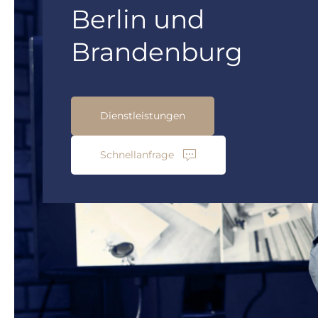
Berlin und
Brandenburg
Dienstleistungen
Schnellanfrage