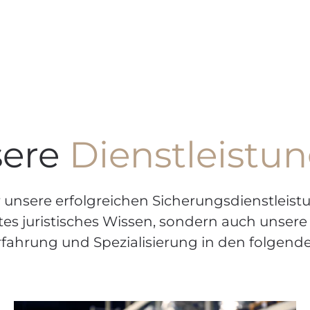
ere
Dienstleistu
 unsere erfolgreichen Sicherungsdienstleistu
tes juristisches Wissen, sondern auch unsere
rfahrung und Spezialisierung in den folgend