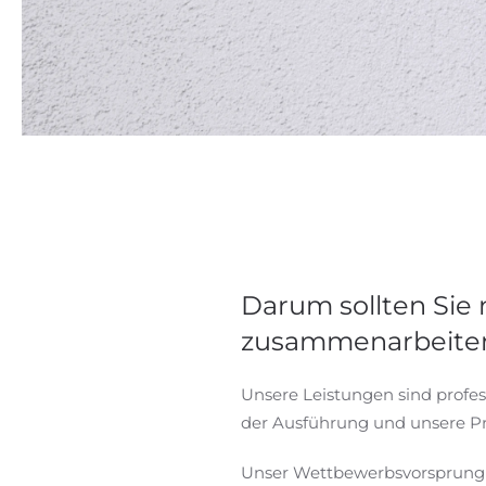
Darum sollten Sie 
zusammenarbeite
Unsere Leistungen sind profess
der Ausführung und unsere Prei
Unser Wettbewerbsvorsprung l