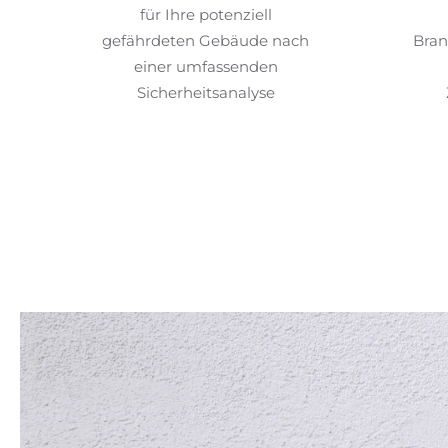
für Ihre potenziell
gefährdeten Gebäude nach
Bran
einer umfassenden
Sicherheitsanalyse