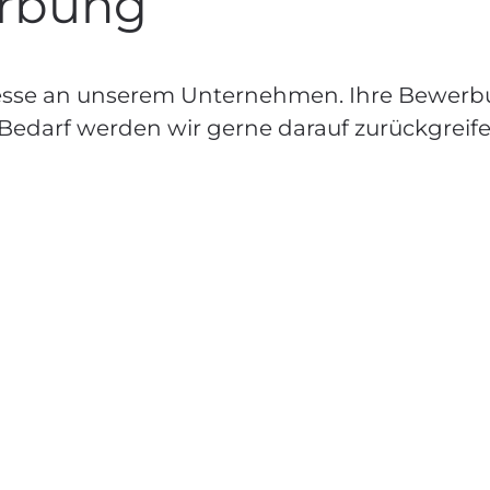
erbung
eresse an unserem Unternehmen. Ihre Bewerb
Bedarf werden wir gerne darauf zurückgreif