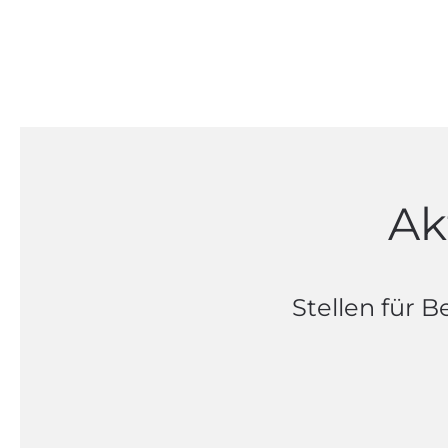
Ak
Stellen für Be