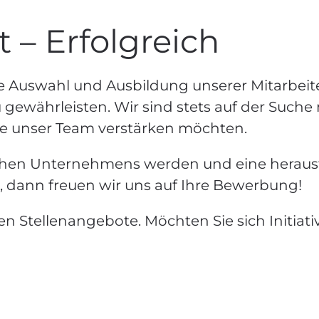
t – Erfolgreich
e Auswahl und Ausbildung unserer Mitarbeit
u gewährleisten. Wir sind stets auf der Such
e unser Team verstärken möchten.
chen Unternehmens werden und eine herausf
, dann freuen wir uns auf Ihre Bewerbung!
len Stellenangebote. Möchten Sie sich Initia