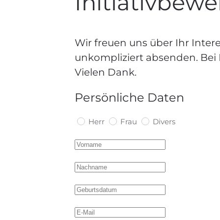
Initiativbew
Wir freuen uns über Ihr Int
unkompliziert absenden. Bei 
Vielen Dank.
Persönliche Daten
Herr
Frau
Divers