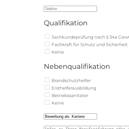
Qualifikation
Sachkundeprüfung nach § 34a Ge
Fachkraft für Schutz und Sicherheit
Keine
Nebenqualifikation
Brandschutzhelfer
Ersthelferausbildung
Betriebssanitäter
Keine