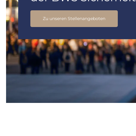
Zu unseren Stellenangeboten