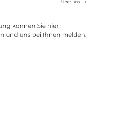
Über uns
ung können Sie hier
en und uns bei Ihnen melden.