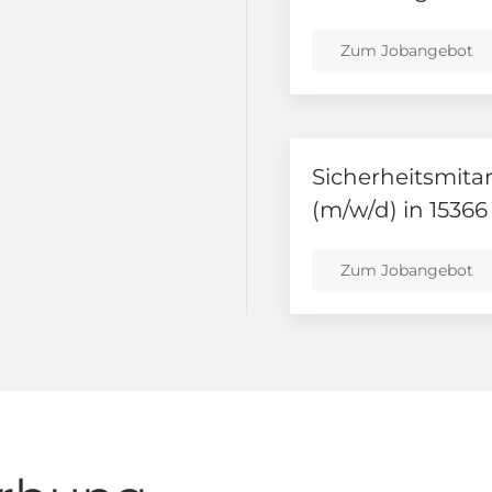
Zum Jobangebot
Sicherheitsmitar
(m/w/d) in 153
Zum Jobangebot