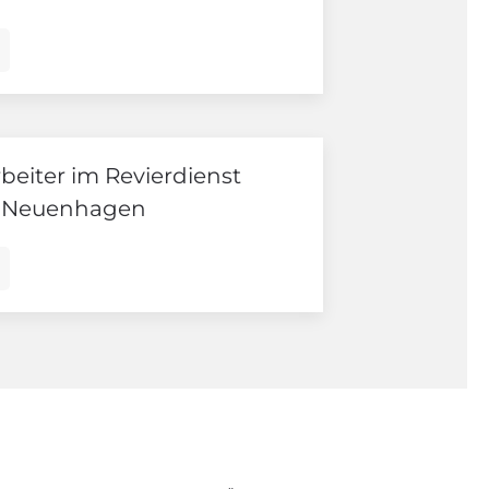
beiter im Revierdienst
66 Neuenhagen