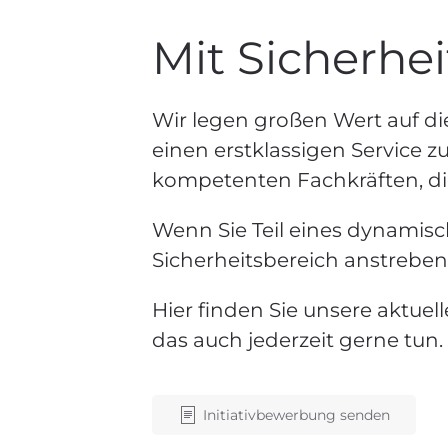
Mit Sicherhei
Wir legen großen Wert auf di
einen erstklassigen Service z
kompetenten Fachkräften, di
Wenn Sie Teil eines dynamis
Sicherheitsbereich anstreben
Hier finden Sie unsere aktuel
das auch jederzeit gerne tun.
Initiativbewerbung senden