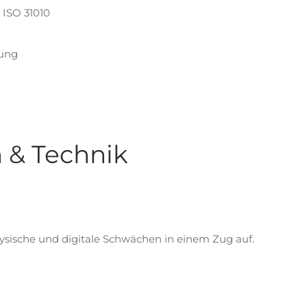
 ISO 31010
ung
& Technik
ysische und digitale Schwächen in einem Zug auf.