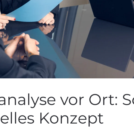
analyse vor Ort: 
uelles Konzept