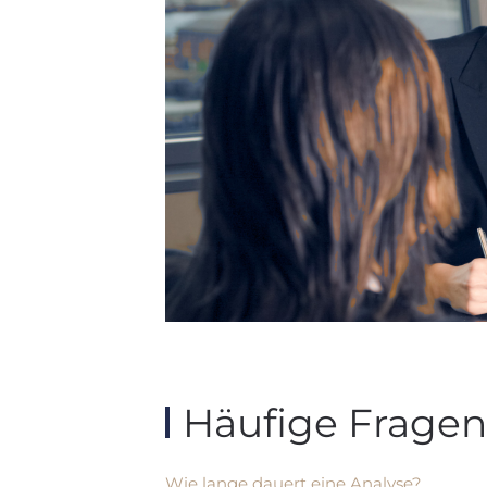
Häufige Fragen
Wie lange dauert eine Analyse?