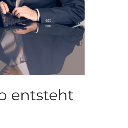
So entsteht