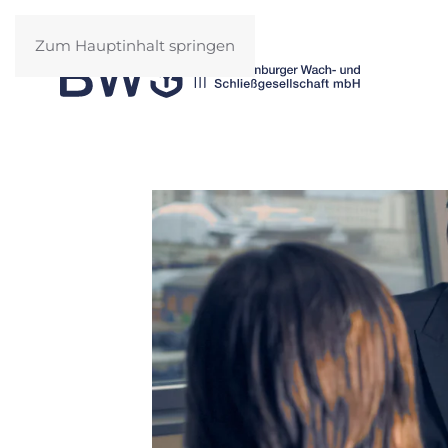
Zum Hauptinhalt springen