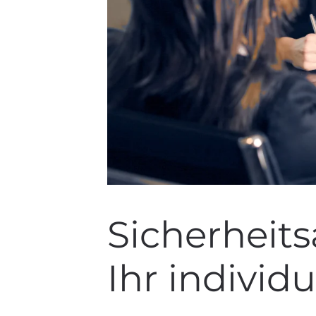
Sicherheits
Ihr individ