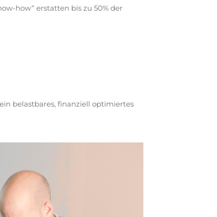
ow-how“ erstatten bis zu 50% der
in belastbares, finanziell optimiertes