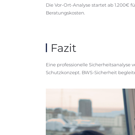
Die Vor-Ort-Analyse startet ab 1.200€
Beratungskosten.
Fazit
Eine professionelle Sicherheitsanalyse v
Schutzkonzept. BWS-Sicherheit begleit