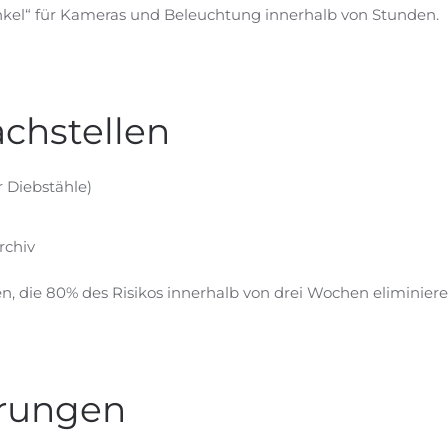
kel“ für Kameras und Beleuchtung innerhalb von Stunden.
chstellen
 Diebstähle)
rchiv
n, die 80% des Risikos innerhalb von drei Wochen eliminiere
erungen